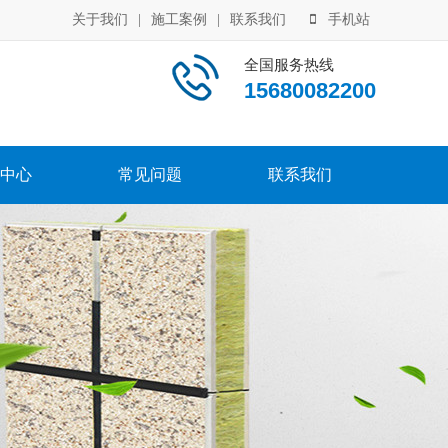
关于我们
|
施工案例
|
联系我们
手机站
全国服务热线
15680082200
中心
常见问题
联系我们