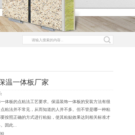
保温一体板厂家
:
饰一体板的点粘法工艺要求。保温装饰一体板的安装方法有很
中点粘法并不常见，从而知道的人并不多。但不管是哪一种粘
都要按照正确的方式进行粘贴，使其粘贴效果达到相关标准才
。因此...
90