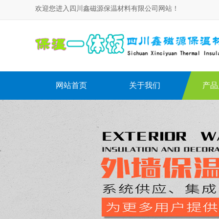
欢迎您进入四川鑫磁源保温材料有限公司网站！
网站首页
关于我们
产品