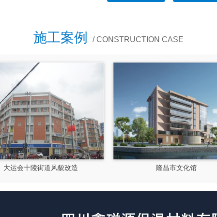
施工案例
/ CONSTRUCTION CASE
大运会十陵街道风貌改造
隆昌市文化馆