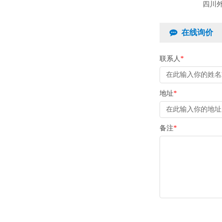
四川
在线询价
联系人
*
地址
*
备注
*