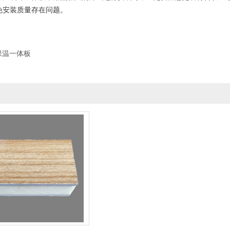
免安装质量存在问题。
保温一体板