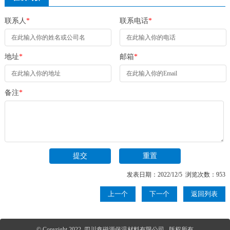
联系人
*
联系电话
*
地址
*
邮箱
*
备注
*
发表日期：2022/12/5 浏览次数：953
上一个
下一个
返回列表
© Copyright 2022 四川鑫磁源保温材料有限公司 版权所有