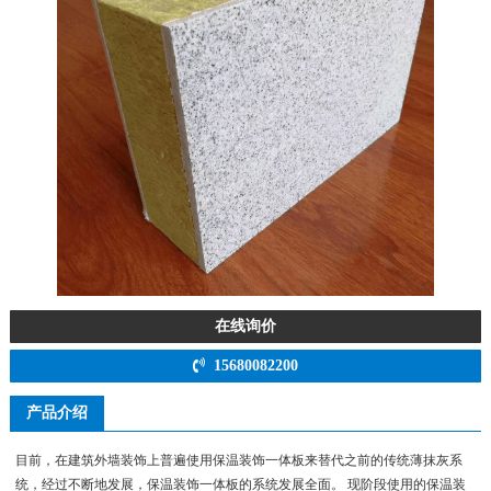
在线询价
15680082200
产品介绍
目前，在建筑外墙装饰上普遍使用保温装饰一体板来替代之前的传统薄抹灰系
统，经过不断地发展，保温装饰一体板的系统发展全面。 现阶段使用的保温装